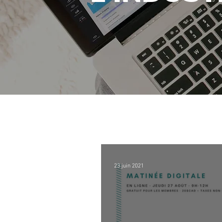
23 juin 2021