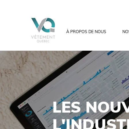
À PROPOS DE NOUS
NO
LES NOU
L'INDUST