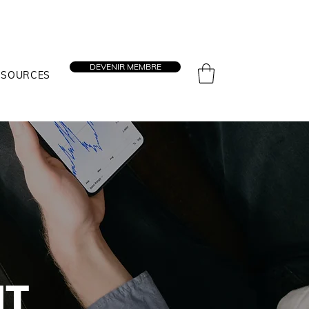
DEVENIR MEMBRE
SSOURCES
NT