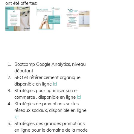
ont été offertes:
Bootcamp Google Analytics, niveau 
débutant
SEO et référencement organique, 
disponible en ligne 
ici
Stratégies pour optimiser son e-
commerce , disponible en ligne 
ici
Stratégies de promotions sur les 
réseaux sociaux, disponible en ligne 
ici
Stratégies des grandes promotions 
en ligne pour le domaine de la mode