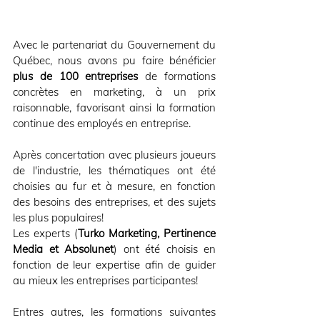
Avec le partenariat du Gouvernement du 
Québec, nous avons pu faire bénéficier 
plus de 100 entreprises
 de formations 
concrètes en marketing, à un prix 
raisonnable, favorisant ainsi la formation 
continue des employés en entreprise.
Après concertation avec plusieurs joueurs 
de l'industrie, les thématiques ont été 
choisies au fur et à mesure, en fonction 
des besoins des entreprises, et des sujets 
les plus populaires!
Les experts (
Turko Marketing, Pertinence 
Media et Absolunet
) ont été choisis en 
fonction de leur expertise afin de guider 
au mieux les entreprises participantes!
Entres autres, les formations suivantes 