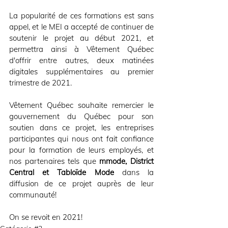
La popularité de ces formations est sans 
appel, et le MEI a accepté de continuer de 
soutenir le projet au début 2021, et 
permettra ainsi à Vêtement Québec 
d'offrir entre autres, deux matinées 
digitales supplémentaires au premier 
trimestre de 2021.
Vêtement Québec souhaite remercier le 
gouvernement du Québec pour son 
soutien dans ce projet, les entreprises 
participantes qui nous ont fait confiance 
pour la formation de leurs employés, et 
nos partenaires tels que 
mmode, District 
Central et Tabloïde Mode
 dans la 
diffusion de ce projet auprès de leur 
communauté! 
On se revoit en 2021!