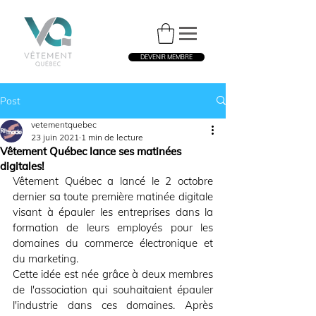
DEVENIR MEMBRE
Post
vetementquebec
23 juin 2021
1 min de lecture
Vêtement Québec lance ses matinées
digitales!
Vêtement Québec a lancé le 2 octobre 
dernier sa toute première matinée digitale 
visant à épauler les entreprises dans la 
formation de leurs employés pour les 
domaines du commerce électronique et 
du marketing.
Cette idée est née grâce à deux membres 
de l'association qui souhaitaient épauler 
l'industrie dans ces domaines. Après 