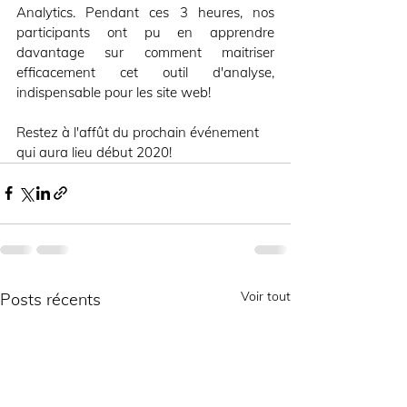
Analytics. Pendant ces 3 heures, nos 
participants ont pu en apprendre 
davantage sur comment maitriser 
efficacement cet outil d'analyse, 
indispensable pour les site web!
Restez à l'affût du prochain événement 
qui aura lieu début 2020!
Voir tout
Posts récents