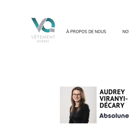
À PROPOS DE NOUS
NO