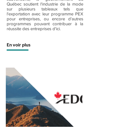
Québec soutient l'industrie de la mode
sur plusieurs tableaux tels que
l'exportation avec leur programme PEX
pour entreprises, ou encore d'autres
programmes pouvant contribuer à la
réussite des entreprises d'ici.
En voir plus