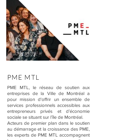
PME MTL
PME MTL, le réseau de soutien aux
entreprises de la Ville de Montréal a
pour mission d'offrir un ensemble de
services professionnels accessibles aux
entrepreneurs privés et d’économie
sociale se situant sur l’île de Montréal.
Acteurs de premier plan dans le soutien
au démarrage et la croissance des PME,
les experts de PME MTL accompagnent