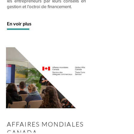
les entrepreneurs par leurs conseils en
gestion et l’octroi de financement.
En voir plus
AFFAIRES MONDIALES
CANADA