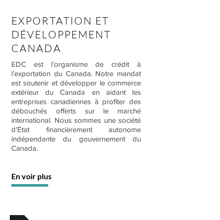
EXPORTATION ET
DÉVELOPPEMENT
CANADA
EDC est l’organisme de crédit à
l’exportation du Canada. Notre mandat
est soutenir et développer le commerce
extérieur du Canada en aidant les
entreprises canadiennes à profiter des
débouchés offerts sur le marché
international. Nous sommes une société
d’État financièrement autonome
indépendante du gouvernement du
Canada.
En voir plus